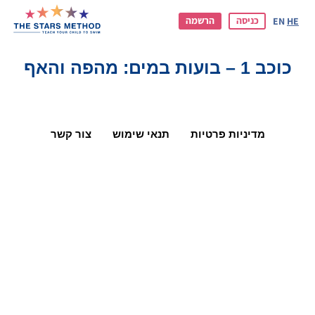
כניסה
הרשמה
EN
HE
כוכב 1 – בועות במים: מהפה והאף
מדיניות פרטיות
תנאי שימוש
צור קשר